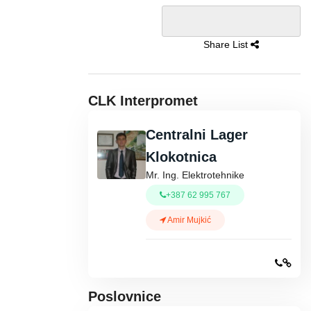
Share List
CLK Interpromet
Centralni Lager
Klokotnica
Mr. Ing. Elektrotehnike
+387 62 995 767
Amir Mujkić
Poslovnice