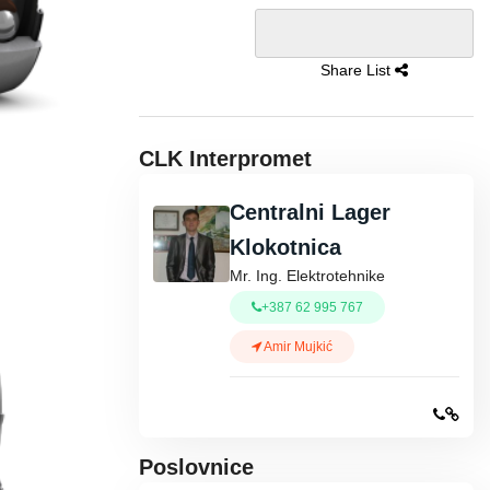
Share List
CLK Interpromet
Centralni Lager
Klokotnica
Mr. Ing. Elektrotehnike
+387 62 995 767
Amir Mujkić
Poslovnice