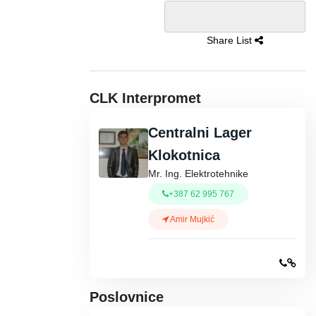
Share List
CLK Interpromet
Centralni Lager
Klokotnica
Mr. Ing. Elektrotehnike
+387 62 995 767
Amir Mujkić
Poslovnice