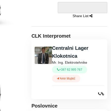
Share List
CLK Interpromet
Centralni Lager
Klokotnica
Mr. Ing. Elektrotehnike
+387 62 995 767
Amir Mujkić
Poslovnice