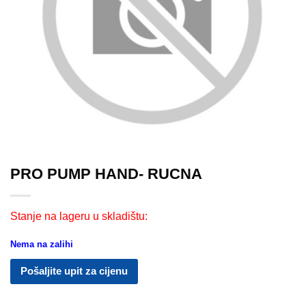
PRO PUMP HAND- RUCNA
Stanje na lageru u skladištu:
Nema na zalihi
Pošaljite upit za cijenu